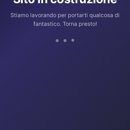
Stiamo lavorando per portarti qualcosa di
fantastico. Torna presto!