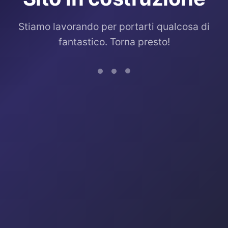
Stiamo lavorando per portarti qualcosa di
fantastico. Torna presto!