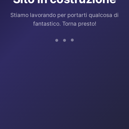
Stiamo lavorando per portarti qualcosa di
fantastico. Torna presto!