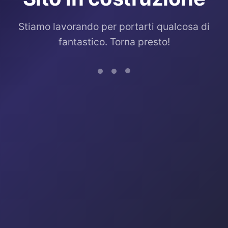
Stiamo lavorando per portarti qualcosa di
fantastico. Torna presto!