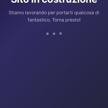
Stiamo lavorando per portarti qualcosa di
fantastico. Torna presto!