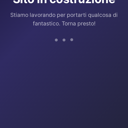
Stiamo lavorando per portarti qualcosa di
fantastico. Torna presto!