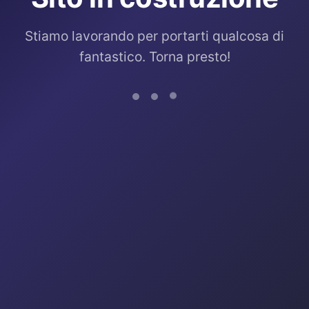
Stiamo lavorando per portarti qualcosa di
fantastico. Torna presto!