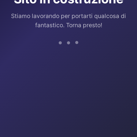
Stiamo lavorando per portarti qualcosa di
fantastico. Torna presto!