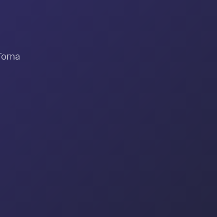
Torna