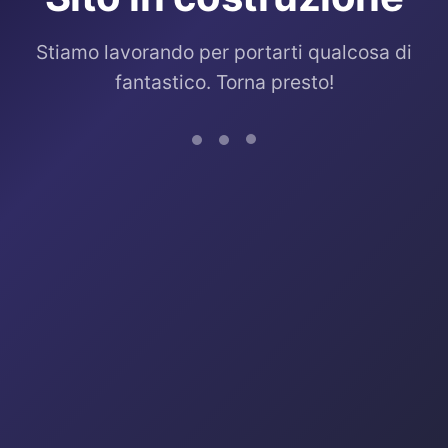
Stiamo lavorando per portarti qualcosa di
fantastico. Torna presto!