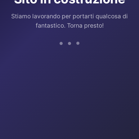
Stiamo lavorando per portarti qualcosa di
fantastico. Torna presto!