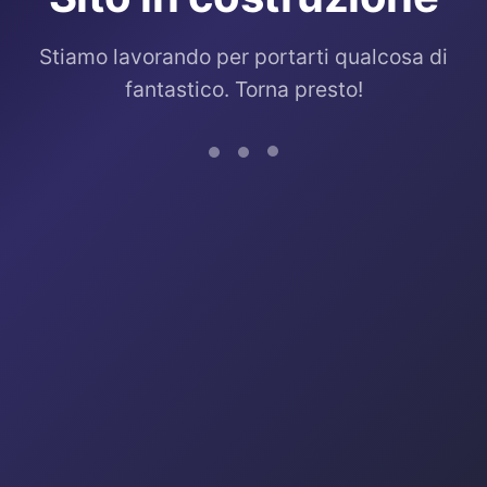
Stiamo lavorando per portarti qualcosa di
fantastico. Torna presto!