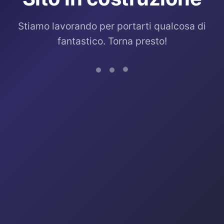
Stiamo lavorando per portarti qualcosa di
fantastico. Torna presto!