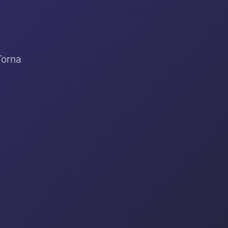
Torna