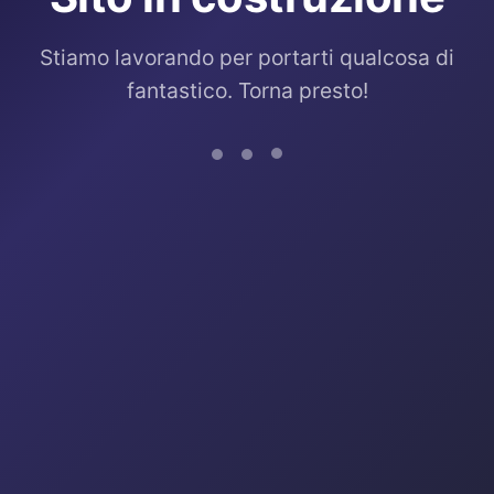
Stiamo lavorando per portarti qualcosa di
fantastico. Torna presto!