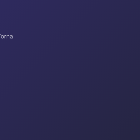
Torna