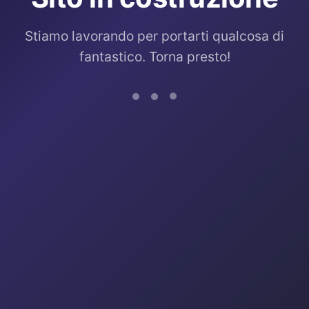
Stiamo lavorando per portarti qualcosa di
fantastico. Torna presto!