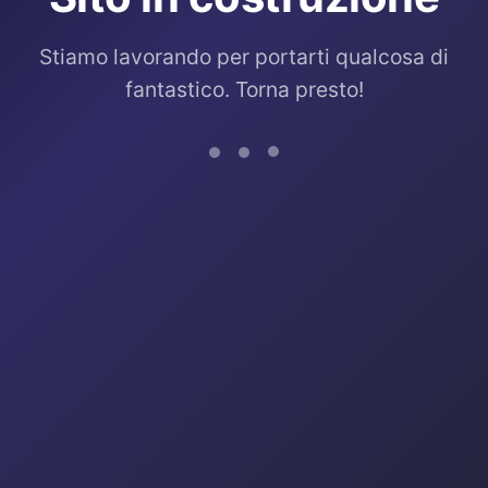
Stiamo lavorando per portarti qualcosa di
fantastico. Torna presto!