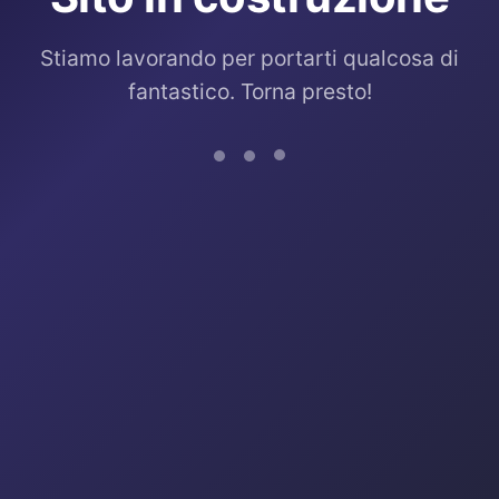
Stiamo lavorando per portarti qualcosa di
fantastico. Torna presto!