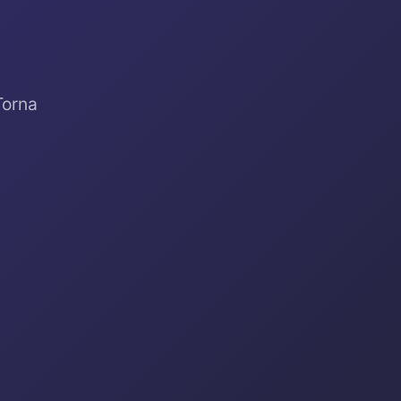
Torna