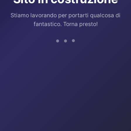
Stiamo lavorando per portarti qualcosa di
fantastico. Torna presto!