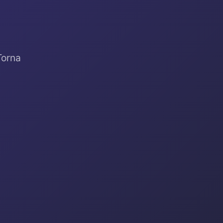
Torna