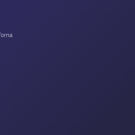
Torna