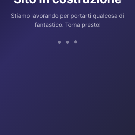
Stiamo lavorando per portarti qualcosa di
fantastico. Torna presto!