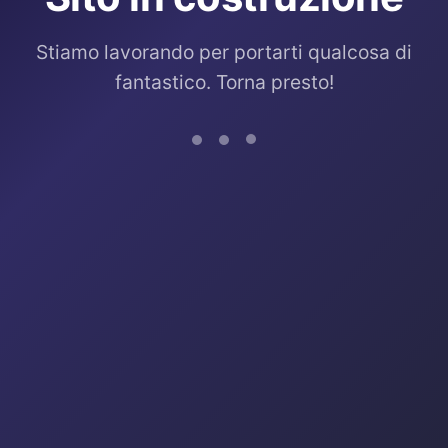
Stiamo lavorando per portarti qualcosa di
fantastico. Torna presto!