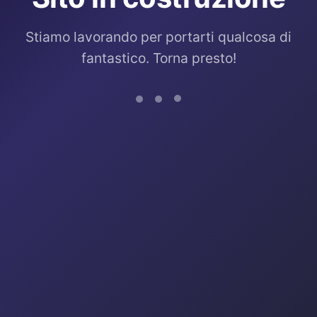
Stiamo lavorando per portarti qualcosa di
fantastico. Torna presto!