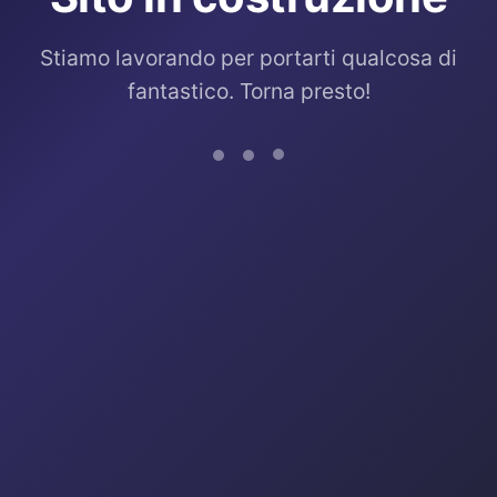
Stiamo lavorando per portarti qualcosa di
fantastico. Torna presto!