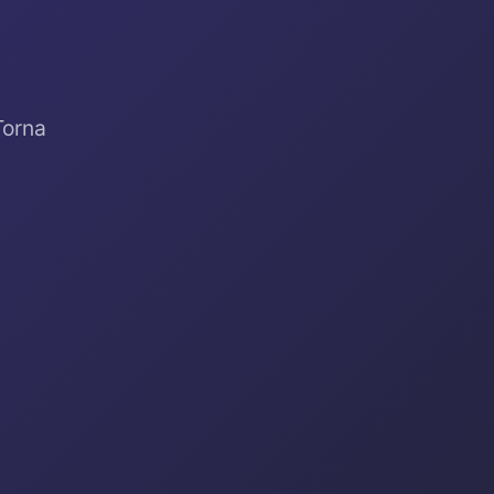
Torna