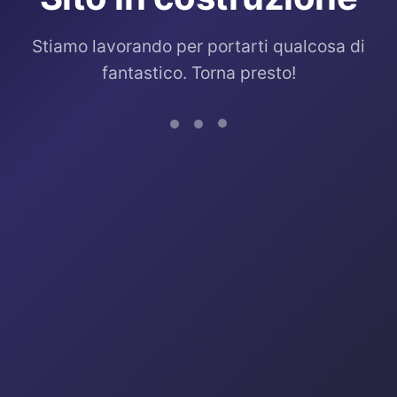
Stiamo lavorando per portarti qualcosa di
fantastico. Torna presto!