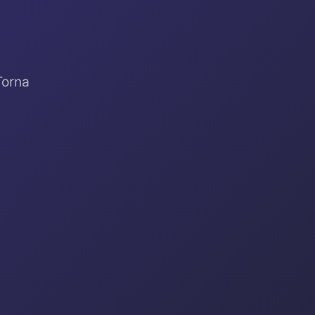
Torna