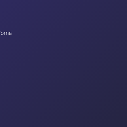
Torna