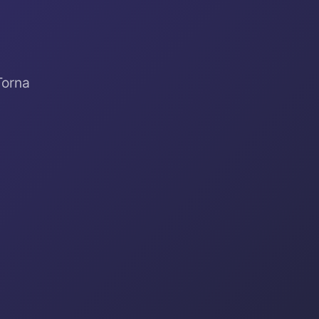
Torna