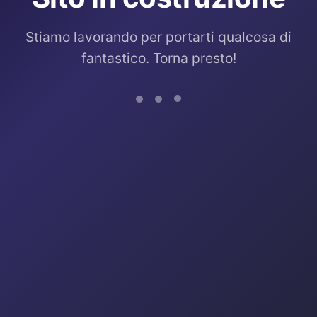
Stiamo lavorando per portarti qualcosa di
fantastico. Torna presto!