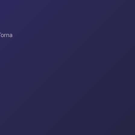
Torna