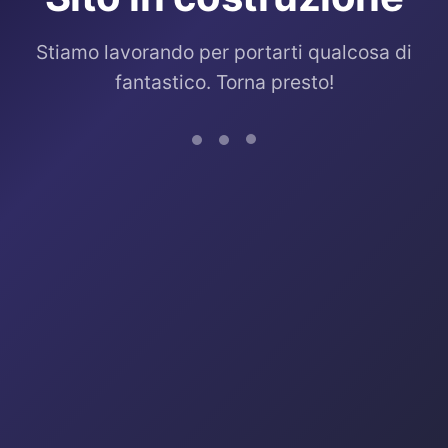
Stiamo lavorando per portarti qualcosa di
fantastico. Torna presto!