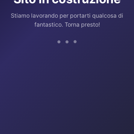
Stiamo lavorando per portarti qualcosa di
fantastico. Torna presto!