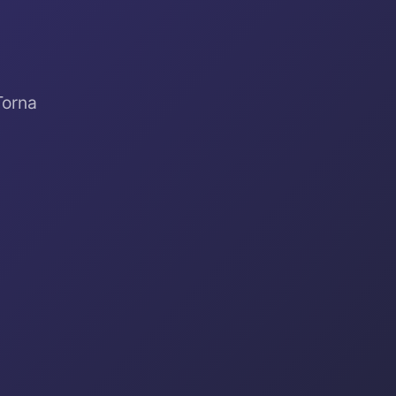
Torna