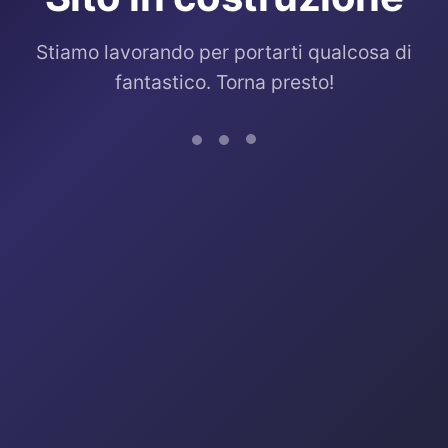
Stiamo lavorando per portarti qualcosa di
fantastico. Torna presto!