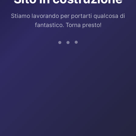
Stiamo lavorando per portarti qualcosa di
fantastico. Torna presto!