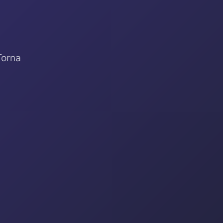
Torna