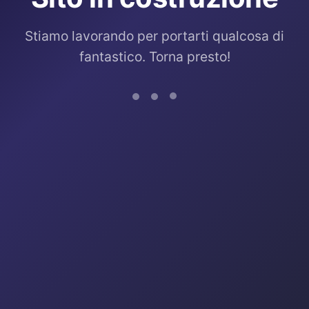
Stiamo lavorando per portarti qualcosa di
fantastico. Torna presto!