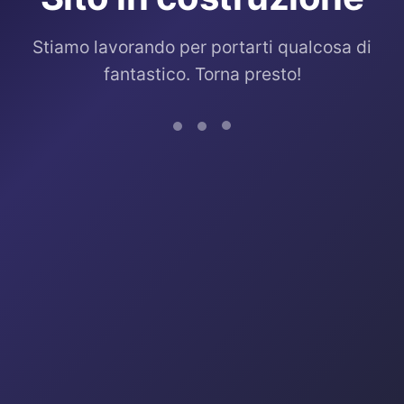
Stiamo lavorando per portarti qualcosa di
fantastico. Torna presto!