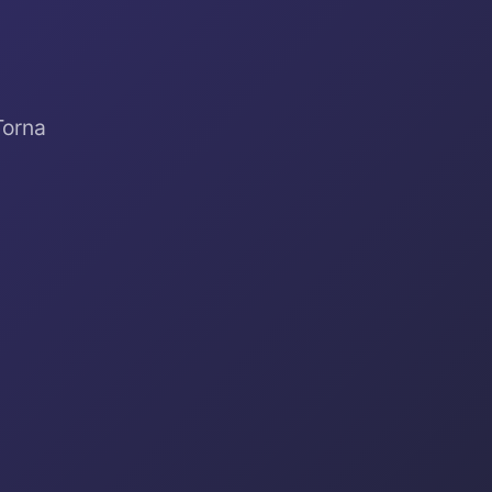
Torna