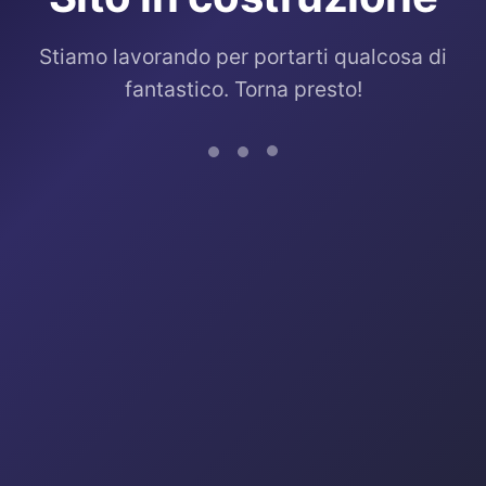
Stiamo lavorando per portarti qualcosa di
fantastico. Torna presto!