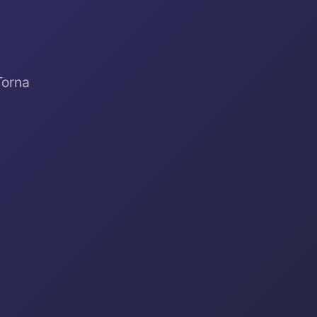
Torna