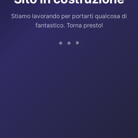
Stiamo lavorando per portarti qualcosa di
fantastico. Torna presto!