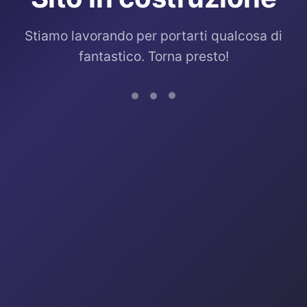
Stiamo lavorando per portarti qualcosa di
fantastico. Torna presto!