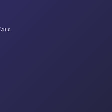
Torna