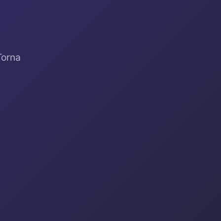
Torna