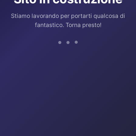
Stiamo lavorando per portarti qualcosa di
fantastico. Torna presto!